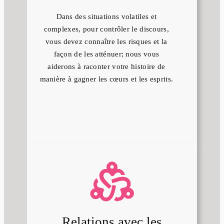
Dans des situations volatiles et
complexes, pour contrôler le discours,
vous devez connaître les risques et la
façon de les atténuer; nous vous
aiderons à raconter votre histoire de
manière à gagner les cœurs et les esprits.
Relations avec les