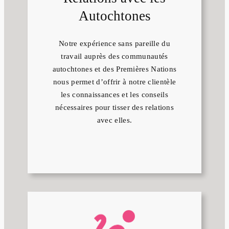
Autochtones
Notre expérience sans pareille du
travail auprès des communautés
autochtones et des Premières Nations
nous permet d’offrir à notre clientèle
les connaissances et les conseils
nécessaires pour tisser des relations
avec elles.