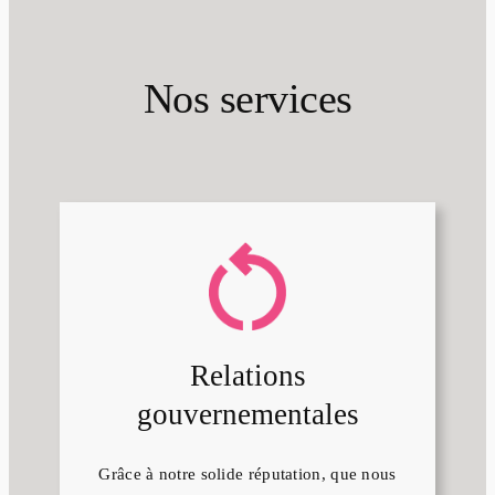
Nos services
Relations
gouvernementales
Grâce à notre solide réputation, que nous