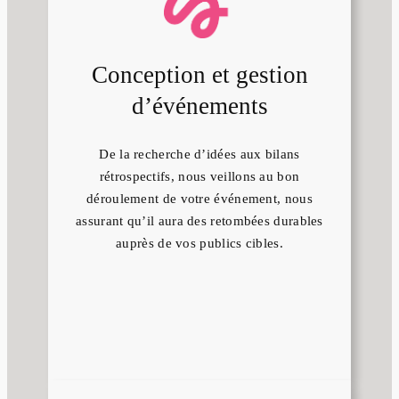
Conception et gestion
d’événements
De la recherche d’idées aux bilans
rétrospectifs, nous veillons au bon
déroulement de votre événement, nous
assurant qu’il aura des retombées durables
auprès de vos publics cibles.