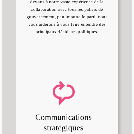
devons à notre vaste expérience de la
collaboration avec tous les paliers de
gouvernement, peu importe le parti, nous
vous aiderons à vous faire entendre des
principaux décideurs politiques.
Communications
stratégiques