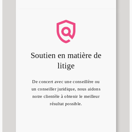
Soutien en matière de
litige
De concert avec une conseillère ou
un conseiller juridique, nous aidons
notre clientèle à obtenir le meilleur
résultat possible.