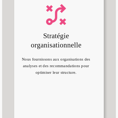
Stratégie
organisationnelle
Nous fournissons aux organisations des
analyses et des recommandations pour
optimiser leur structure.