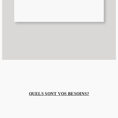
QUELS SONT VOS BESOINS?