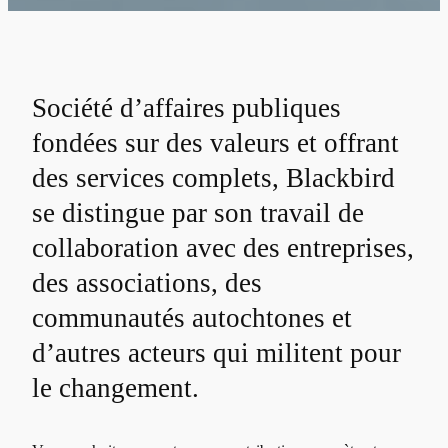
Société d’affaires publiques
fondées sur des valeurs et offrant
des services complets, Blackbird
se distingue par son travail de
collaboration avec des entreprises,
des associations, des
communautés autochtones et
d’autres acteurs qui militent pour
le changement.