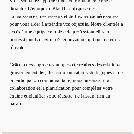
Vous souhaitez apporter une contribution concrète et
durable? L’équipe de Blackbird dispose des
connaissances, des réseaux et de l’expertise nécessaires
pour vous aider à atteindre vos objectifs. Notre clientèle a
accès à une équipe complète de professionnelles et
professionnels chevronnés et novateurs qui ont à cœur sa
réussite.
Grâce à nos approches uniques et créatives des relations
gouvernementales, des communications stratégiques et de
la participation communautaire, nous misons sur la
collaboration et la planification pour compléter votre
équipe et planifier votre réussite, ne laissant rien au
hasard.