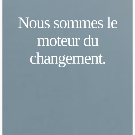
Nous sommes le
moteur du
changement.